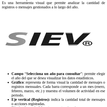
Es una herramienta visual que permite analizar la cantidad de
registros o mensajes gestionados a lo largo del año.
Campo
“
Selecciona un año para consultar
”: permite elegir
el año del que se desea visualizar los datos estadísticos.
Gráfico
: representa de forma visual la cantidad de mensajes o
registros mensuales. Cada barra corresponde a un mes (enero,
febrero, marzo, etc.) y muestra el volumen de actividad en ese
periodo.
Eje vertical (Registros):
indica la cantidad total de mensajes
o acciones registradas.