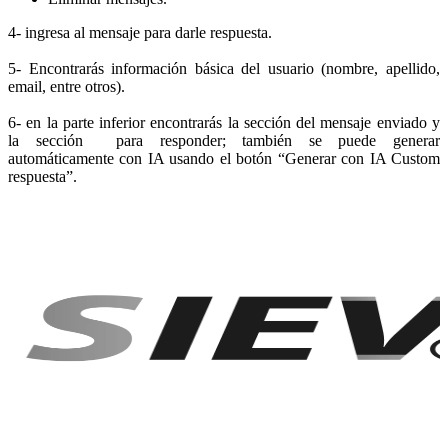
4- ingresa al mensaje para darle respuesta.
5- Encontrarás información básica del usuario (nombre, apellido,
email, entre otros).
6- en la parte inferior encontrarás la sección del mensaje enviado y
la sección para responder; también se puede generar
automáticamente con IA usando el botón “Generar con IA Custom
respuesta”.