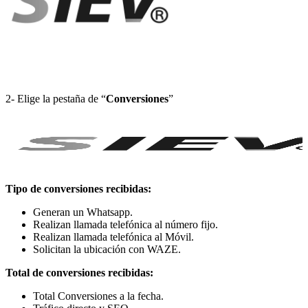
2- Elige la pestaña de “
Conversiones
”
Tipo de conversiones recibidas:
Generan un Whatsapp.
Realizan llamada telefónica al número fijo.
Realizan llamada telefónica al Móvil.
Solicitan la ubicación con WAZE.
Total de conversiones recibidas:
Total Conversiones a la fecha.