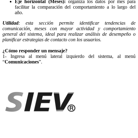
Eje horizontal (Meses):
organiza los datos por mes para
facilitar la comparación del comportamiento a lo largo del
año.
Utilidad
: esta sección permite identificar tendencias de
comunicación, meses con mayor actividad y comportamiento
general del sistema, ideal para realizar análisis de desempeño o
planificar estrategias de contacto con los usuarios.
¿Cómo responder un mensaje?
1- Ingresa al menú lateral izquierdo del sistema, al menú
“
Comunicaciones
”.