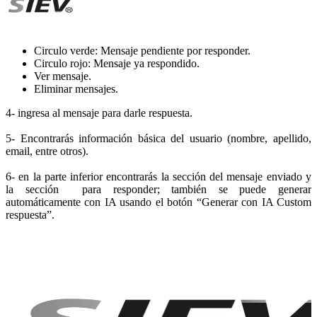
Circulo verde: Mensaje pendiente por responder.
Circulo rojo: Mensaje ya respondido.
Ver mensaje.
Eliminar mensajes.
4- ingresa al mensaje para darle respuesta.
5- Encontrarás información básica del usuario (nombre, apellido,
email, entre otros).
6- en la parte inferior encontrarás la sección del mensaje enviado y
la sección para responder; también se puede generar
automáticamente con IA usando el botón “Generar con IA Custom
respuesta”.