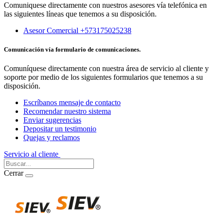
Comuniquese directamente con nuestros asesores vía telefónica en
las siguientes líneas que tenemos a su disposición.
Asesor Comercial +573175025238
Comunicación vía formulario de comunicaciones.
Comuníquese directamente con nuestra área de servicio al cliente y
soporte por medio de los siguientes formularios que tenemos a su
disposición.
Escríbanos mensaje de contacto
Recomendar nuestro sistema
Enviar sugerencias
Depositar un testimonio
Quejas y reclamos
Servicio al cliente
Iniciar Sesión
Cerrar