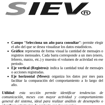
Campo
“
Selecciona un año para consultar
”: permite elegir
el año del que se desea visualizar los datos estadísticos.
Gráfico
: representa de forma visual la cantidad de mensajes o
registros mensuales. Cada barra corresponde a un mes (enero,
febrero, marzo, etc.) y muestra el volumen de actividad en ese
periodo.
Eje vertical (Registros):
indica la cantidad total de mensajes
o acciones registradas.
Eje horizontal (Meses):
organiza los datos por mes para
facilitar la comparación del comportamiento a lo largo del
año.
Utilidad
: esta sección permite identificar tendencias de
comunicación, meses con mayor actividad y comportamiento
general del sistema, ideal para realizar análisis de desempeño o