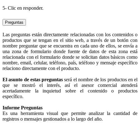
5- Clic en responder.
Preguntas
Las preguntas están directamente relacionadas con los contenidos o
productos que se tengan en el sitio web, a través de un botón con
nombre preguntar que se encuentra en cada uno de ellos, se envía a
una zona de formulario donde fuente de datos de esta zona está
relacionada con el formulario donde se solicitan datos básicos como
nombre, email, celular, teléfono, país, teléfono y mensaje específico
relaciono directamente con el producto.
El asunto de estas preguntas
será el nombre de los productos en el
que se mostró el interés, así el asesor comercial atenderá
acertadamente la inquietud sobre el contenido o productos
específico.
Informe Preguntas
Es una herramienta visual que permite analizar la cantidad de
registros o mensajes gestionados a lo largo del año.