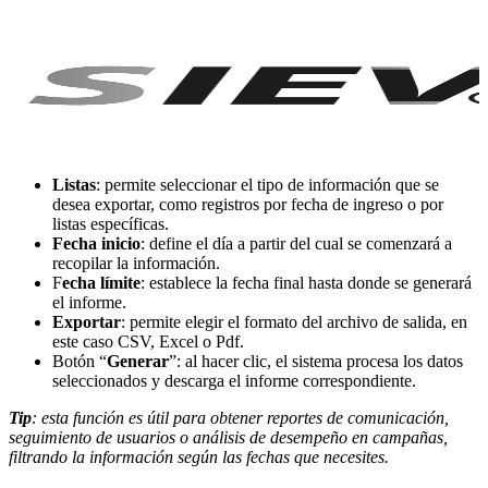
Listas
: permite seleccionar el tipo de información que se
desea exportar, como registros por fecha de ingreso o por
listas específicas.
Fecha inicio
: define el día a partir del cual se comenzará a
recopilar la información.
F
echa límite
: establece la fecha final hasta donde se generará
el informe.
Exportar
: permite elegir el formato del archivo de salida, en
este caso CSV, Excel o Pdf.
Botón “
Generar
”: al hacer clic, el sistema procesa los datos
seleccionados y descarga el informe correspondiente.
Tip
: esta función es útil para obtener reportes de comunicación,
seguimiento de usuarios o análisis de desempeño en campañas,
filtrando la información según las fechas que necesites.