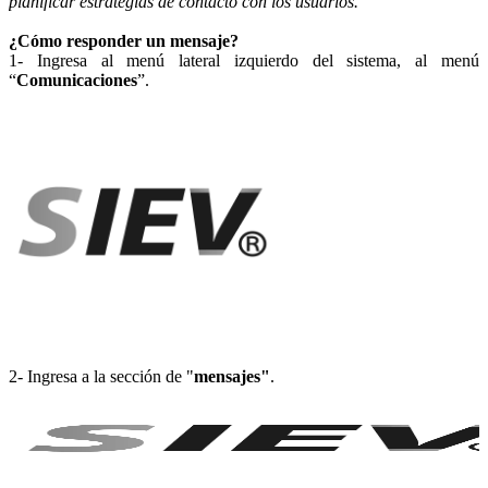
planificar estrategias de contacto con los usuarios.
¿Cómo responder un mensaje?
1- Ingresa al menú lateral izquierdo del sistema, al menú
“
Comunicaciones
”.
2- Ingresa a la sección de "
mensajes"
.