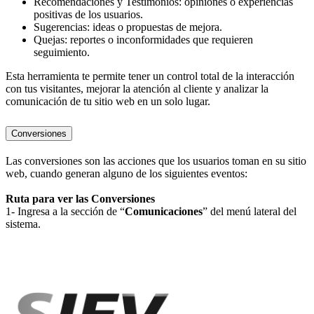
Recomendaciones y Testimonios: opiniones o experiencias
positivas de los usuarios.
Sugerencias: ideas o propuestas de mejora.
Quejas: reportes o inconformidades que requieren
seguimiento.
Esta herramienta te permite tener un control total de la interacción
con tus visitantes, mejorar la atención al cliente y analizar la
comunicación de tu sitio web en un solo lugar.
Conversiones
Las conversiones son las acciones que los usuarios toman en su sitio
web, cuando generan alguno de los siguientes eventos:
Ruta para ver las Conversiones
1- Ingresa a la sección de “
Comunicaciones
” del menú lateral del
sistema.