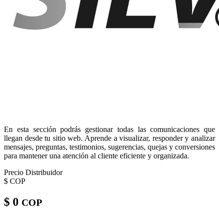
En esta sección podrás gestionar todas las comunicaciones que
llegan desde tu sitio web. Aprende a visualizar, responder y analizar
mensajes, preguntas, testimonios, sugerencias, quejas y conversiones
para mantener una atención al cliente eficiente y organizada.
Precio Distribuidor
$
COP
$ 0
COP