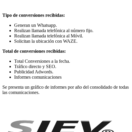
Tipo de conversiones recibidas:
Generan un Whatsapp.
Realizan llamada telefónica al número fijo.
Realizan llamada telefónica al Móvil.
Solicitan la ubicación con WAZE.
Total de conversiones recibidas:
Total Conversiones a la fecha.
Tráfico directo y SEO.
Publicidad Adwords.
Informes comunicaciones
Se presenta un gráfico de informes por año del consolidado de todas
las comunicaciones.