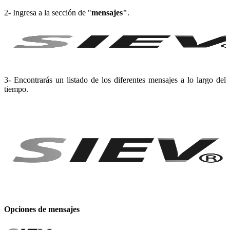
2- Ingresa a la sección de "
mensajes"
.
3- Encontrarás un listado de los diferentes mensajes a lo largo del
tiempo.
Opciones de mensajes