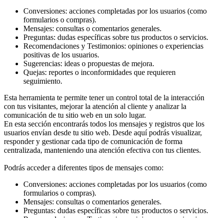
Conversiones: acciones completadas por los usuarios (como
formularios o compras).
Mensajes: consultas o comentarios generales.
Preguntas: dudas específicas sobre tus productos o servicios.
Recomendaciones y Testimonios: opiniones o experiencias
positivas de los usuarios.
Sugerencias: ideas o propuestas de mejora.
Quejas: reportes o inconformidades que requieren
seguimiento.
Esta herramienta te permite tener un control total de la interacción
con tus visitantes, mejorar la atención al cliente y analizar la
comunicación de tu sitio web en un solo lugar.
En esta sección encontrarás todos los mensajes y registros que los
usuarios envían desde tu sitio web. Desde aquí podrás visualizar,
responder y gestionar cada tipo de comunicación de forma
centralizada, manteniendo una atención efectiva con tus clientes.
Podrás acceder a diferentes tipos de mensajes como:
Conversiones: acciones completadas por los usuarios (como
formularios o compras).
Mensajes: consultas o comentarios generales.
Preguntas: dudas específicas sobre tus productos o servicios.