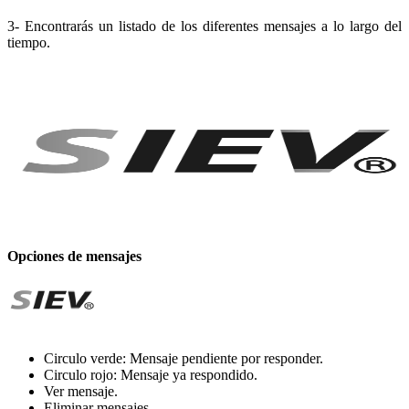
3- Encontrarás un listado de los diferentes mensajes a lo largo del
tiempo.
Opciones de mensajes
Circulo verde: Mensaje pendiente por responder.
Circulo rojo: Mensaje ya respondido.
Ver mensaje.
Eliminar mensajes.