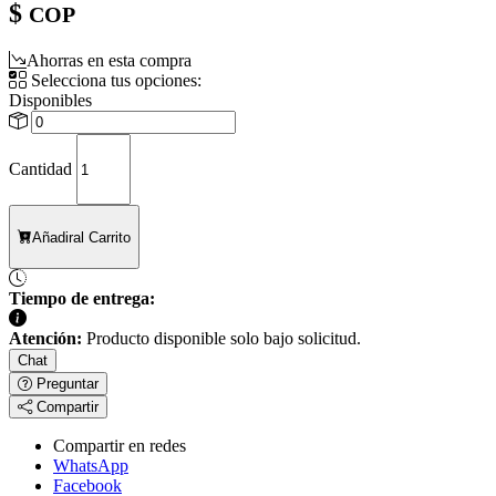
$
COP
Ahorras en esta compra
Selecciona tus opciones:
Disponibles
Cantidad
Añadir
al Carrito
Tiempo de entrega:
Atención:
Producto disponible solo bajo solicitud.
Chat
Preguntar
Compartir
Compartir en redes
WhatsApp
Facebook