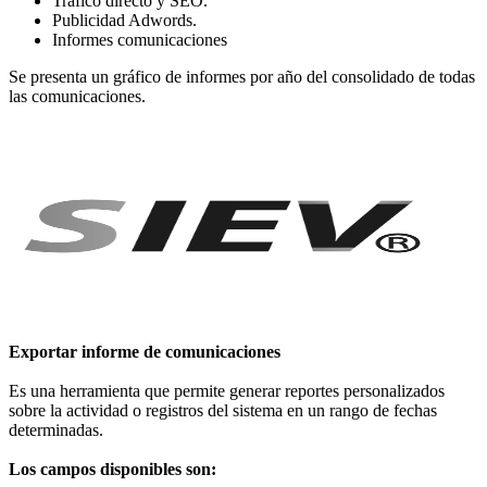
Tráfico directo y SEO.
Publicidad Adwords.
Informes comunicaciones
Se presenta un gráfico de informes por año del consolidado de todas
las comunicaciones.
Exportar informe de comunicaciones
Es una herramienta que permite generar reportes personalizados
sobre la actividad o registros del sistema en un rango de fechas
determinadas.
Los campos disponibles son: