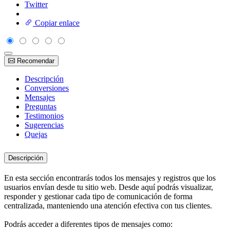
Twitter
Copiar enlace
Recomendar
Descripción
Conversiones
Mensajes
Preguntas
Testimonios
Sugerencias
Quejas
Descripción
En esta sección encontrarás todos los mensajes y registros que los
usuarios envían desde tu sitio web. Desde aquí podrás visualizar,
responder y gestionar cada tipo de comunicación de forma
centralizada, manteniendo una atención efectiva con tus clientes.
Podrás acceder a diferentes tipos de mensajes como: