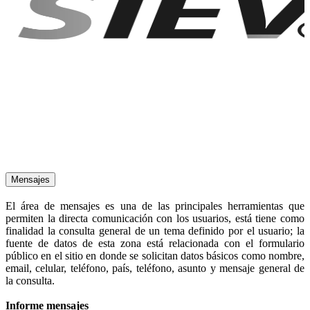
Mensajes
El área de mensajes es una de las principales herramientas que
permiten la directa comunicación con los usuarios, está tiene como
finalidad la consulta general de un tema definido por el usuario; la
fuente de datos de esta zona está relacionada con el formulario
público en el sitio en donde se solicitan datos básicos como nombre,
email, celular, teléfono, país, teléfono, asunto y mensaje general de
la consulta.
Informe mensajes