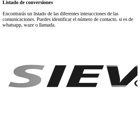
Listado de conversiones
Encontrarás un listado de las diferentes interacciones de las
comunicaciones. Puedes identificar el número de contacto, si es de
whatsapp, waze o llamada.