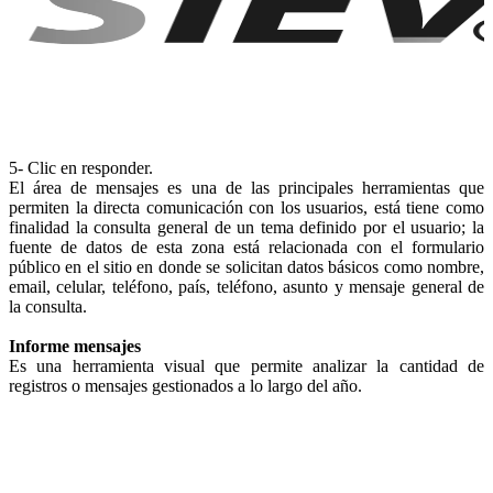
5- Clic en responder.
El área de mensajes es una de las principales herramientas que
permiten la directa comunicación con los usuarios, está tiene como
finalidad la consulta general de un tema definido por el usuario; la
fuente de datos de esta zona está relacionada con el formulario
público en el sitio en donde se solicitan datos básicos como nombre,
email, celular, teléfono, país, teléfono, asunto y mensaje general de
la consulta.
Informe mensajes
Es una herramienta visual que permite analizar la cantidad de
registros o mensajes gestionados a lo largo del año.