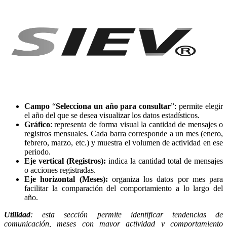
Campo
“
Selecciona un año para consultar
”: permite elegir
el año del que se desea visualizar los datos estadísticos.
Gráfico
: representa de forma visual la cantidad de mensajes o
registros mensuales. Cada barra corresponde a un mes (enero,
febrero, marzo, etc.) y muestra el volumen de actividad en ese
periodo.
Eje vertical (Registros):
indica la cantidad total de mensajes
o acciones registradas.
Eje horizontal (Meses):
organiza los datos por mes para
facilitar la comparación del comportamiento a lo largo del
año.
Utilidad
: esta sección permite identificar tendencias de
comunicación, meses con mayor actividad y comportamiento