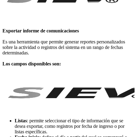
Exportar informe de comunicaciones
Es una herramienta que permite generar reportes personalizados
sobre la actividad o registros del sistema en un rango de fechas
determinadas.
Los campos disponibles son:
Listas
: permite seleccionar el tipo de información que se
desea exportar, como registros por fecha de ingreso o por
listas específicas.