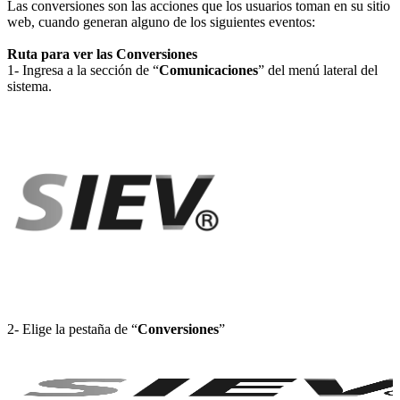
Las conversiones son las acciones que los usuarios toman en su sitio
web, cuando generan alguno de los siguientes eventos:
Ruta para ver las Conversiones
1- Ingresa a la sección de “
Comunicaciones
” del menú lateral del
sistema.
2- Elige la pestaña de “
Conversiones
”