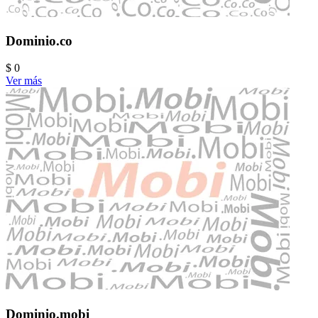
Dominio.co
$ 0
Ver más
Dominio.mobi