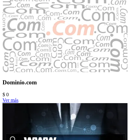
Dominio.com
$ 0
Ver más