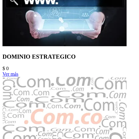
DOMINIO ESTRATEGICO
$ 0
Ver más