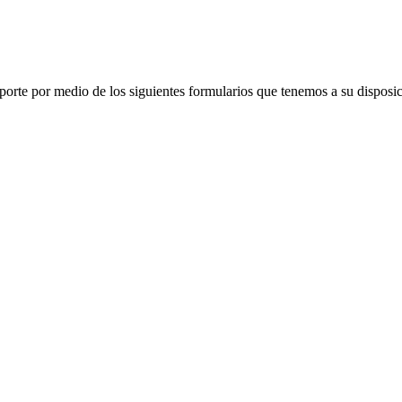
porte por medio de los siguientes formularios que tenemos a su disposic