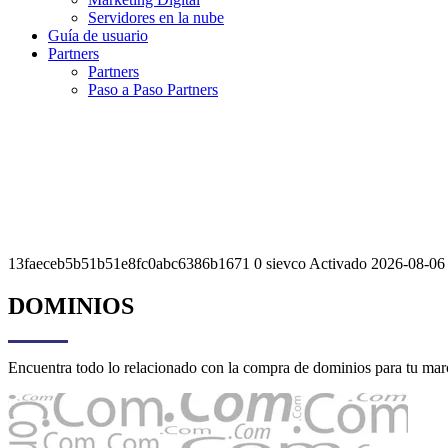
Servidores en la nube
Guía de usuario
Partners
Partners
Paso a Paso Partners
13faeceb5b51b51e8fc0abc6386b1671 0 sievco Activado 2026-08-06 0
DOMINIOS
Encuentra todo lo relacionado con la compra de dominios para tu mar