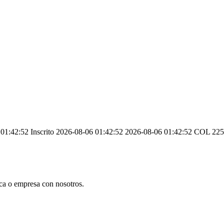
1:42:52 Inscrito 2026-08-06 01:42:52 2026-08-06 01:42:52 COL 2257
ca o empresa con nosotros.