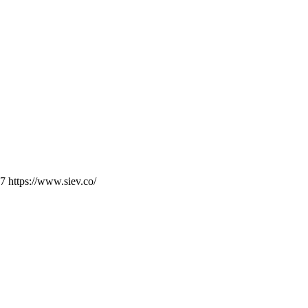
 https://www.siev.co/