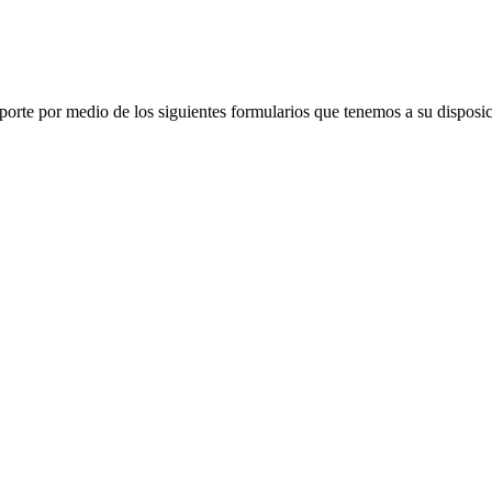
porte por medio de los siguientes formularios que tenemos a su disposic