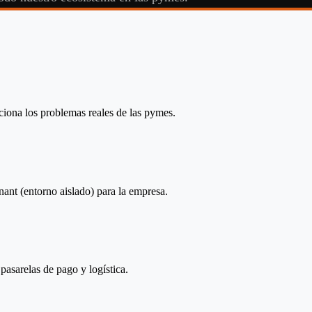
ciona los problemas reales de las pymes.
enant (entorno aislado) para la empresa.
pasarelas de pago y logística.