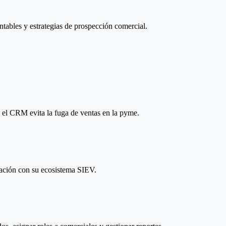
entables y estrategias de prospección comercial.
 el CRM evita la fuga de ventas en la pyme.
lación con su ecosistema SIEV.