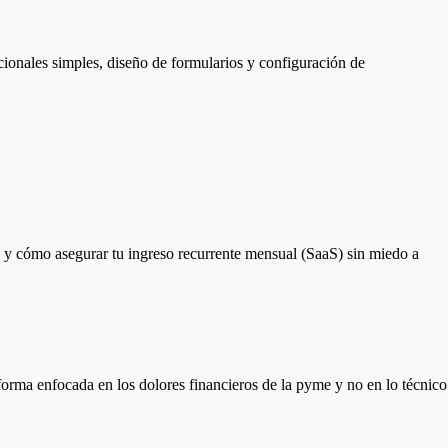
cionales simples, diseño de formularios y configuración de
) y cómo asegurar tu ingreso recurrente mensual (SaaS) sin miedo a
orma enfocada en los dolores financieros de la pyme y no en lo técnico