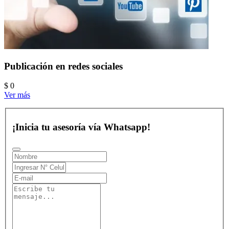
Publicación en redes sociales
$ 0
Ver más
¡Inicia tu asesoría vía Whatsapp!