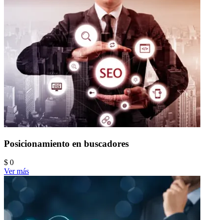
Posicionamiento en buscadores
$ 0
Ver más