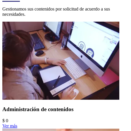
Gestionamos sus contenidos por solicitud de acuerdo a sus
necesidades.
Administración de contenidos
$ 0
Ver más