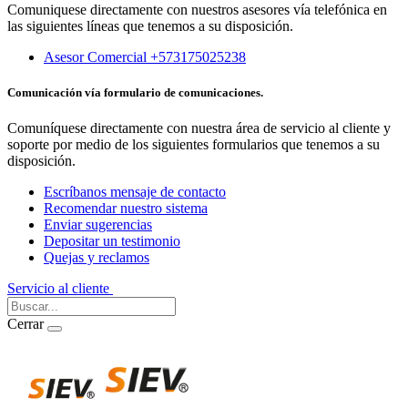
Comuniquese directamente con nuestros asesores vía telefónica en
las siguientes líneas que tenemos a su disposición.
Asesor Comercial +573175025238
Comunicación vía formulario de comunicaciones.
Comuníquese directamente con nuestra área de servicio al cliente y
soporte por medio de los siguientes formularios que tenemos a su
disposición.
Escríbanos mensaje de contacto
Recomendar nuestro sistema
Enviar sugerencias
Depositar un testimonio
Quejas y reclamos
Servicio al cliente
Iniciar Sesión
Cerrar