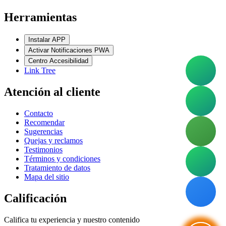
Herramientas
Instalar APP
Activar Notificaciones PWA
Centro Accesibilidad
Link Tree
Atención al cliente
Contacto
Recomendar
Sugerencias
Quejas y reclamos
Testimonios
Términos y condiciones
Tratamiento de datos
Mapa del sitio
Calificación
Califica tu experiencia y nuestro contenido