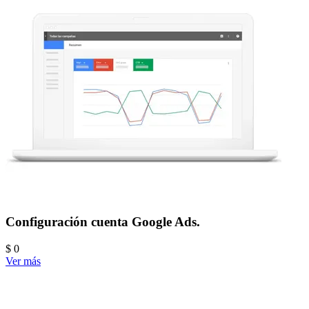
Configuración cuenta Google Ads.
$ 0
Ver más