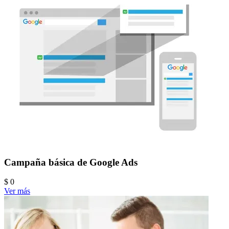
Campaña básica de Google Ads
$ 0
Ver más