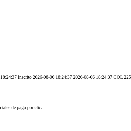
8:24:37 Inscrito 2026-08-06 18:24:37 2026-08-06 18:24:37 COL 2257
iales de pago por clic.