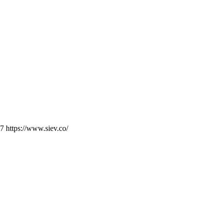
 https://www.siev.co/