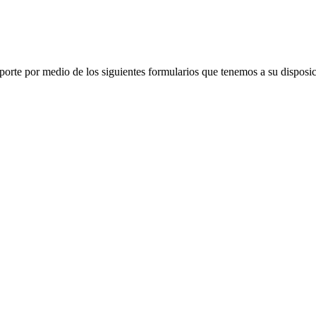
porte por medio de los siguientes formularios que tenemos a su disposic