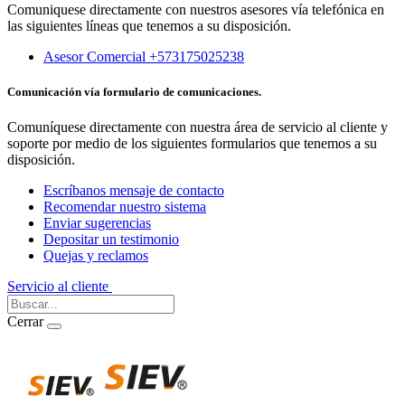
Comuniquese directamente con nuestros asesores vía telefónica en
las siguientes líneas que tenemos a su disposición.
Asesor Comercial +573175025238
Comunicación vía formulario de comunicaciones.
Comuníquese directamente con nuestra área de servicio al cliente y
soporte por medio de los siguientes formularios que tenemos a su
disposición.
Escríbanos mensaje de contacto
Recomendar nuestro sistema
Enviar sugerencias
Depositar un testimonio
Quejas y reclamos
Servicio al cliente
Iniciar Sesión
Cerrar