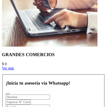
GRANDES COMERCIOS
$ 0
Ver más
¡Inicia tu asesoría vía Whatsapp!