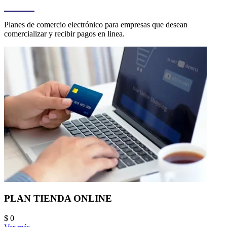
Planes de comercio electrónico para empresas que desean
comercializar y recibir pagos en linea.
PLAN TIENDA ONLINE
$ 0