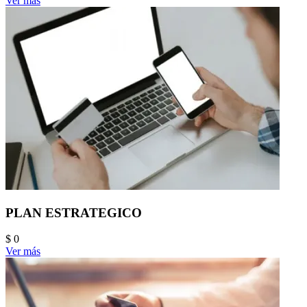
Ver más
PLAN ESTRATEGICO
$ 0
Ver más