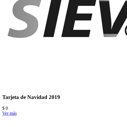
Tarjeta de Navidad 2019
$ 0
Ver más