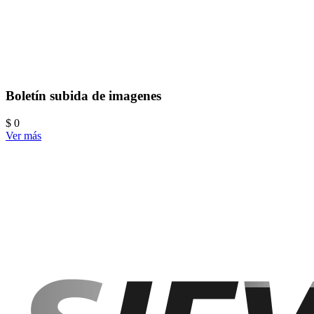
Boletín subida de imagenes
$ 0
Ver más