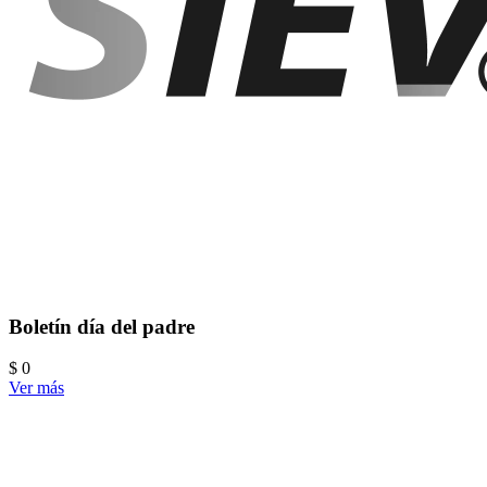
Boletín día del padre
$ 0
Ver más