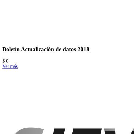
Boletín Actualización de datos 2018
$ 0
Ver más