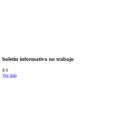
boletin informativo no trabajo
$ 0
Ver más