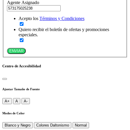
Agente Asignado
Acepto los
Términos y Condiciones
Quiero recibir el boletín de ofertas y promociones
especiales.
ENVIAR
Centro de Accesibilidad
Ajustar Tamaño de Fuente
A+
A
A-
Modos de Color
Blanco y Negro
Colores Daltonismo
Normal