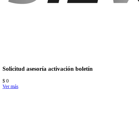
Solicitud asesoría activación boletín
$ 0
Ver más