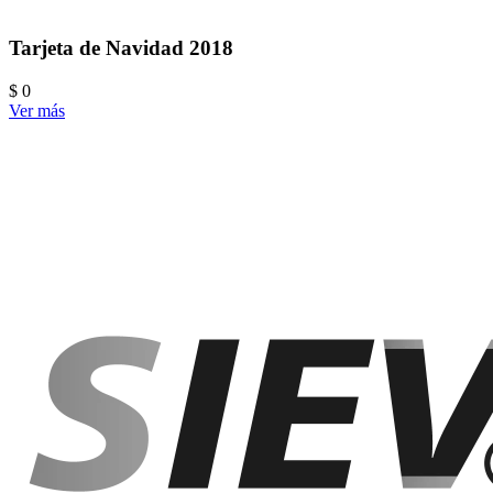
Tarjeta de Navidad 2018
$ 0
Ver más