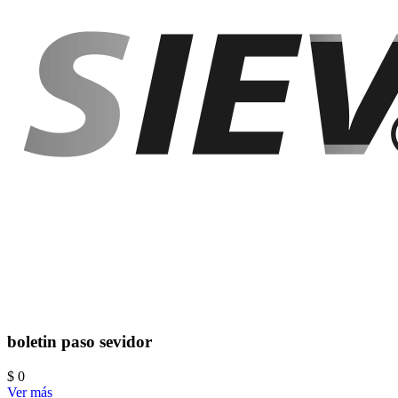
boletin paso sevidor
$ 0
Ver más