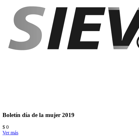
Boletín día de la mujer 2019
$ 0
Ver más