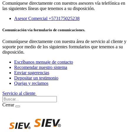
Comuniquese directamente con nuestros asesores vía telefónica en
las siguientes líneas que tenemos a su disposición.
Asesor Comercial +573175025238
Comunicación vía formulario de comunicaciones.
Comuníquese directamente con nuestra área de servicio al cliente y
soporte por medio de los siguientes formularios que tenemos a su
disposición.
Escríbanos mensaje de contacto
Recomendar nuestro sistema
Enviar sugerencias
Depositar un testimonio
Quejas y reclamos
Servicio al cliente
Iniciar Sesión
Cerrar