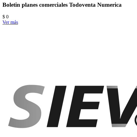
Boletin planes comerciales Todoventa Numerica
$ 0
Ver más