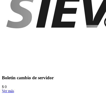
Boletin cambio de servidor
$ 0
Ver más