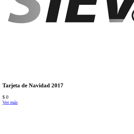
Tarjeta de Navidad 2017
$ 0
Ver más