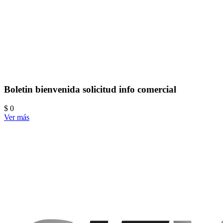
Boletin bienvenida solicitud info comercial
$ 0
Ver más