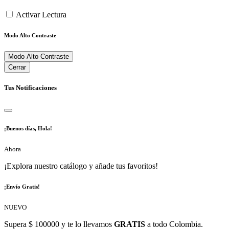
Activar Lectura
Modo Alto Contraste
Modo Alto Contraste
Cerrar
Tus Notificaciones
¡Buenos días, Hola!
Ahora
¡Explora nuestro catálogo y añade tus favoritos!
¡Envío Gratis!
NUEVO
Supera $ 100000 y te lo llevamos
GRATIS
a todo Colombia.