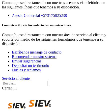
Comuniquese directamente con nuestros asesores vía telefónica en
las siguientes líneas que tenemos a su disposición.
Asesor Comercial +573175025238
Comunicación vía formulario de comunicaciones.
Comuníquese directamente con nuestra área de servicio al cliente y
soporte por medio de los siguientes formularios que tenemos a su
disposición.
Escríbanos mensaje de contacto
Recomendar nuestro sistema
Enviar sugerencias
Depositar un testimonio
Quejas y reclamos
Servicio al cliente
Iniciar Sesión
Cerrar