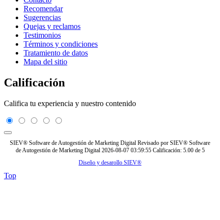
Recomendar
Sugerencias
Quejas y reclamos
Testimonios
Términos y condiciones
Tratamiento de datos
Mapa del sitio
Calificación
Califica tu experiencia y nuestro contenido
SIEV® Software de Autogestión de Marketing Digital
Revisado por
SIEV® Software
de Autogestión de Marketing Digital
2026-08-07 03:59:55
Calificación:
5.00
de
5
Diseño y desarollo SIEV®
Top