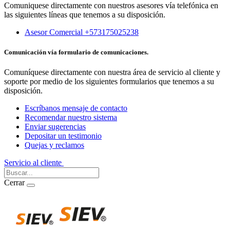
Comuniquese directamente con nuestros asesores vía telefónica en
las siguientes líneas que tenemos a su disposición.
Asesor Comercial +573175025238
Comunicación vía formulario de comunicaciones.
Comuníquese directamente con nuestra área de servicio al cliente y
soporte por medio de los siguientes formularios que tenemos a su
disposición.
Escríbanos mensaje de contacto
Recomendar nuestro sistema
Enviar sugerencias
Depositar un testimonio
Quejas y reclamos
Servicio al cliente
Iniciar Sesión
Cerrar