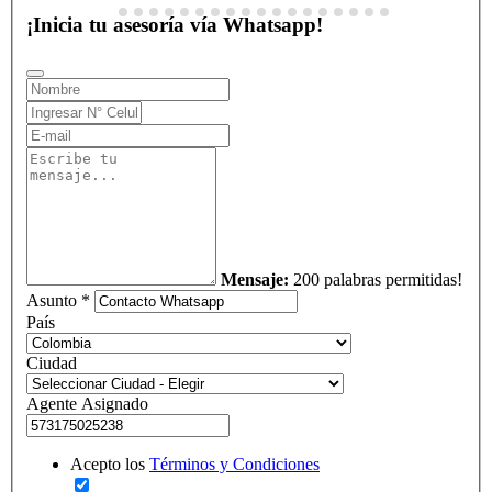
¡Inicia tu asesoría vía Whatsapp!
Mensaje:
200 palabras permitidas!
Asunto *
País
Ciudad
Agente Asignado
Acepto los
Términos y Condiciones