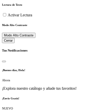
Lectura de Texto
Activar Lectura
Modo Alto Contraste
Modo Alto Contraste
Cerrar
Tus Notificaciones
¡Buenos días, Hola!
Ahora
¡Explora nuestro catálogo y añade tus favoritos!
¡Envío Gratis!
NUEVO