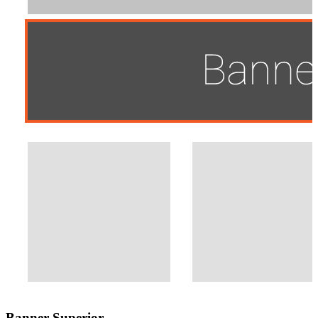
Banner Superior