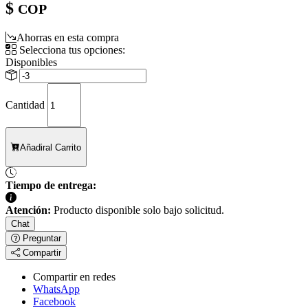
$
COP
Ahorras en esta compra
Selecciona tus opciones:
Disponibles
Cantidad
Añadir
al Carrito
Tiempo de entrega:
Atención:
Producto disponible solo bajo solicitud.
Chat
Preguntar
Compartir
Compartir en redes
WhatsApp
Facebook