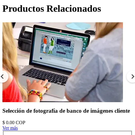
Productos Relacionados
Selección de fotografía de banco de imágenes cliente
$ 0.00
COP
Ver más