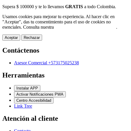
Supera $ 100000 y te lo llevamos
GRATIS
a todo Colombia.
Usamos cookies para mejorar tu experiencia. Al hacer clic en
"Aceptar", das tu consentimiento para el uso de cookies no
esenciales. Consulta nuestra
Política de Protección de Datos
.
Aceptar
Rechazar
Contáctenos
Asesor Comercial +573175025238
Herramientas
Instalar APP
Activar Notificaciones PWA
Centro Accesibilidad
Link Tree
Atención al cliente
Contacto