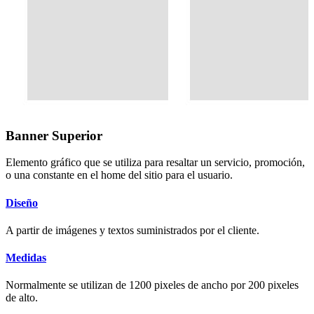
Banner Superior
Elemento gráfico que se utiliza para resaltar un servicio, promoción,
o una constante en el home del sitio para el usuario.
Diseño
A partir de imágenes y textos suministrados por el cliente.
Medidas
Normalmente se utilizan de 1200 pixeles de ancho por 200 pixeles
de alto.