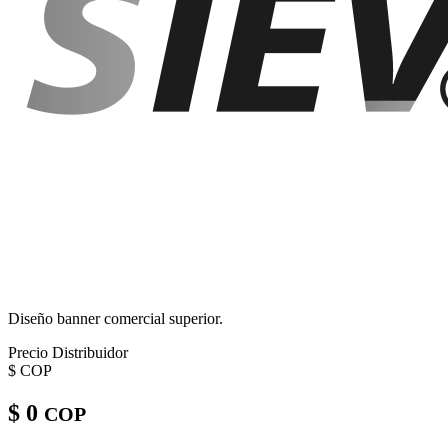
Diseño banner comercial superior.
Precio Distribuidor
$
COP
$ 0
COP