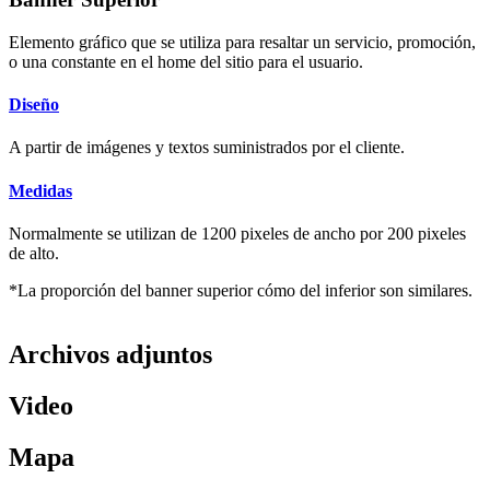
Elemento gráfico que se utiliza para resaltar un servicio, promoción,
o una constante en el home del sitio para el usuario.
Diseño
A partir de imágenes y textos suministrados por el cliente.
Medidas
Normalmente se utilizan de 1200 pixeles de ancho por 200 pixeles
de alto.
*La proporción del banner superior cómo del inferior son similares.
Archivos adjuntos
Video
Mapa