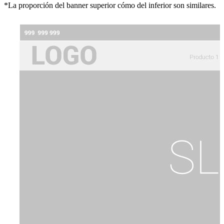
*La proporción del banner superior cómo del inferior son similares.