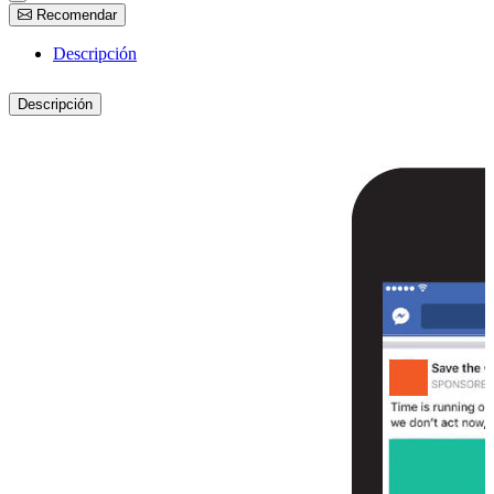
Recomendar
Descripción
Descripción