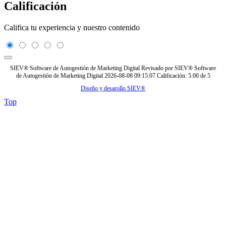
Calificación
Califica tu experiencia y nuestro contenido
SIEV® Software de Autogestión de Marketing Digital
Revisado por
SIEV® Software
de Autogestión de Marketing Digital
2026-08-08 09:15:07
Calificación:
5.00
de
5
Diseño y desarollo SIEV®
Top