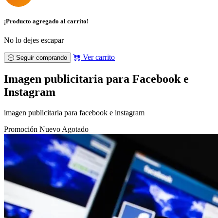
¡Producto agregado al carrito!
No lo dejes escapar
Ver carrito
Seguir comprando
Imagen publicitaria para Facebook e
Instagram
imagen publicitaria para facebook e instagram
Promoción
Nuevo
Agotado