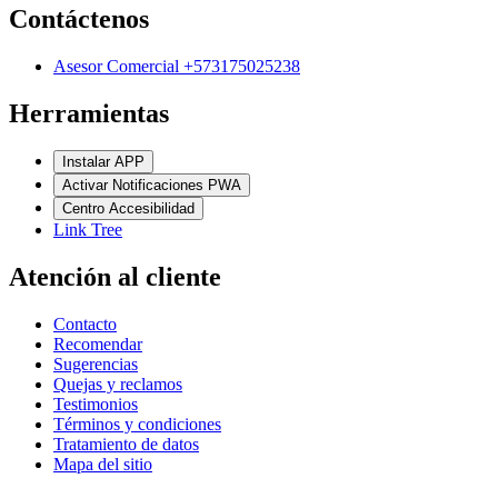
Contáctenos
Asesor Comercial +573175025238
Herramientas
Instalar APP
Activar Notificaciones PWA
Centro Accesibilidad
Link Tree
Atención al cliente
Contacto
Recomendar
Sugerencias
Quejas y reclamos
Testimonios
Términos y condiciones
Tratamiento de datos
Mapa del sitio