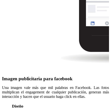
Imagen publicitaria para facebook
Una imagen vale más que mil palabras en Facebook. Las fotos
multiplican el engagement de cualquier publicación, generan más
interacción y hacen que el usuario haga click en ellas.
Diseño