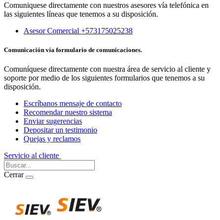
Comuniquese directamente con nuestros asesores vía telefónica en
las siguientes líneas que tenemos a su disposición.
Asesor Comercial +573175025238
Comunicación vía formulario de comunicaciones.
Comuníquese directamente con nuestra área de servicio al cliente y
soporte por medio de los siguientes formularios que tenemos a su
disposición.
Escríbanos mensaje de contacto
Recomendar nuestro sistema
Enviar sugerencias
Depositar un testimonio
Quejas y reclamos
Servicio al cliente
Iniciar Sesión
Cerrar