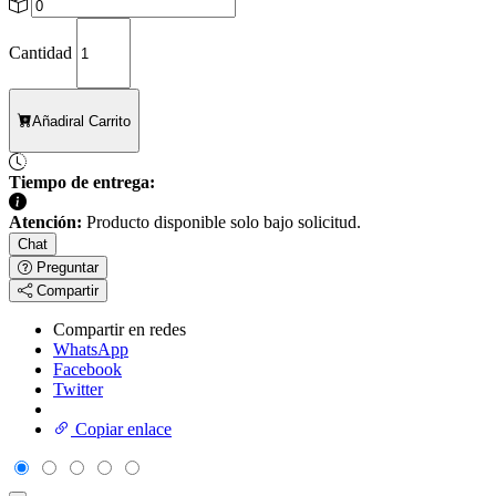
Cantidad
Añadir
al Carrito
Tiempo de entrega:
Atención:
Producto disponible solo bajo solicitud.
Chat
Preguntar
Compartir
Compartir en redes
WhatsApp
Facebook
Twitter
Copiar enlace