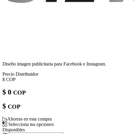
Diseño imagen publicitaria para Facebook e Instagram.
Precio Distribuidor
$
COP
$ 0
COP
$
COP
Ahorras en esta compra
Selecciona tus opciones:
Disponibles