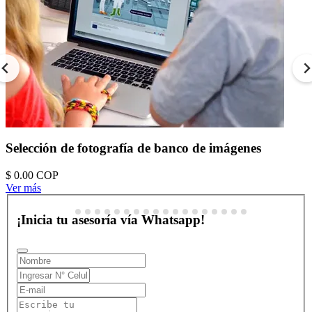
Selección de fotografía de banco de imágenes
$ 0.00
COP
Ver más
¡Inicia tu asesoría vía Whatsapp!