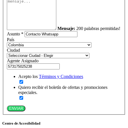
Mensaje:
200 palabras permitidas!
Asunto *
País
Ciudad
Agente Asignado
Acepto los
Términos y Condiciones
Quiero recibir el boletín de ofertas y promociones
especiales.
ENVIAR
Centro de Accesibilidad