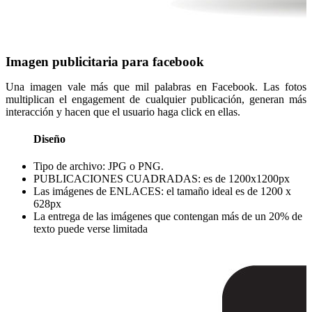
Imagen publicitaria para facebook
Una imagen vale más que mil palabras en Facebook. Las fotos
multiplican el engagement de cualquier publicación, generan más
interacción y hacen que el usuario haga click en ellas.
Diseño
Tipo de archivo: JPG o PNG.
PUBLICACIONES CUADRADAS: es de 1200x1200px
Las imágenes de ENLACES: el tamaño ideal es de 1200 x
628px
La entrega de las imágenes que contengan más de un 20% de
texto puede verse limitada