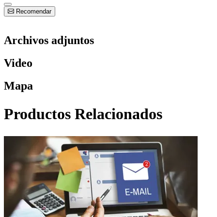
Recomendar
Archivos adjuntos
Video
Mapa
Productos Relacionados