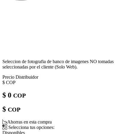
Seleccion de fotografia de banco de imagenes NO tomadas
seleccionadas por el cliente (Solo Web).
Precio Distribuidor
$
COP
$ 0
COP
$
COP
Ahorras en esta compra
Selecciona tus opciones:
Disponibles