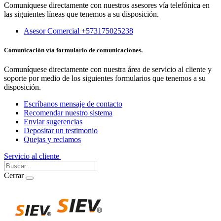
Comuniquese directamente con nuestros asesores vía telefónica en
las siguientes líneas que tenemos a su disposición.
Asesor Comercial +573175025238
Comunicación vía formulario de comunicaciones.
Comuníquese directamente con nuestra área de servicio al cliente y
soporte por medio de los siguientes formularios que tenemos a su
disposición.
Escríbanos mensaje de contacto
Recomendar nuestro sistema
Enviar sugerencias
Depositar un testimonio
Quejas y reclamos
Servicio al cliente
Iniciar Sesión
Cerrar