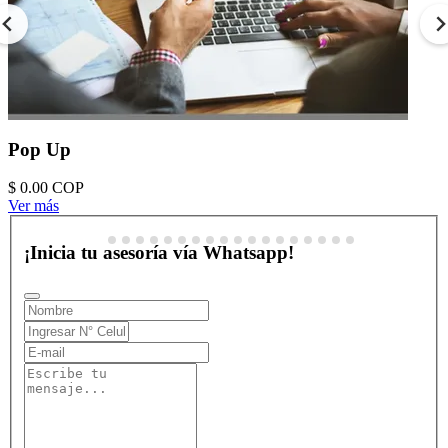
Pop Up
$ 0.00
COP
Ver más
¡Inicia tu asesoría vía Whatsapp!