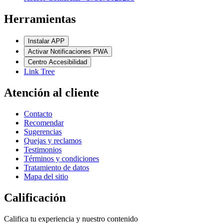
Herramientas
Instalar APP
Activar Notificaciones PWA
Centro Accesibilidad
Link Tree
Atención al cliente
Contacto
Recomendar
Sugerencias
Quejas y reclamos
Testimonios
Términos y condiciones
Tratamiento de datos
Mapa del sitio
Calificación
Califica tu experiencia y nuestro contenido