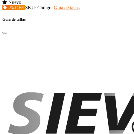
Nuevo
-% OFF
SKU:
Código:
Guía de tallas
Guía de tallas