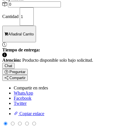
Cantidad
Añadir
al Carrito
Tiempo de entrega:
Atención:
Producto disponible solo bajo solicitud.
Chat
Preguntar
Compartir
Compartir en redes
WhatsApp
Facebook
Twitter
Copiar enlace