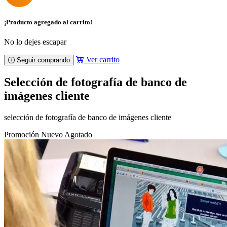
¡Producto agregado al carrito!
No lo dejes escapar
Ver carrito
Seguir comprando
Selección de fotografía de banco de
imágenes cliente
selección de fotografía de banco de imágenes cliente
Promoción
Nuevo
Agotado