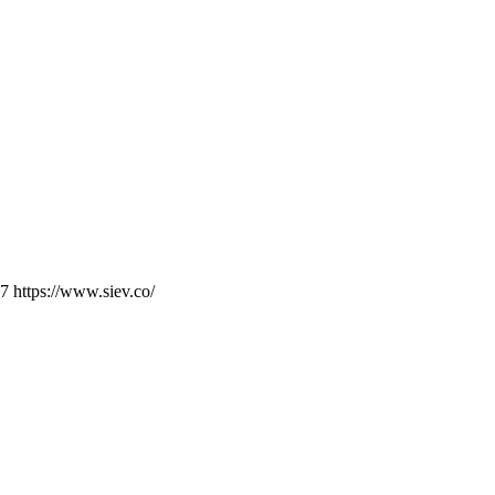
 https://www.siev.co/