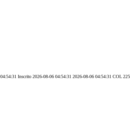
4:54:31 Inscrito 2026-08-06 04:54:31 2026-08-06 04:54:31 COL 2257