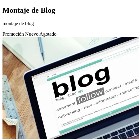
Montaje de Blog
montaje de blog
Promoción
Nuevo
Agotado