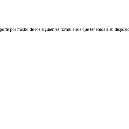
porte por medio de los siguientes formularios que tenemos a su disposic