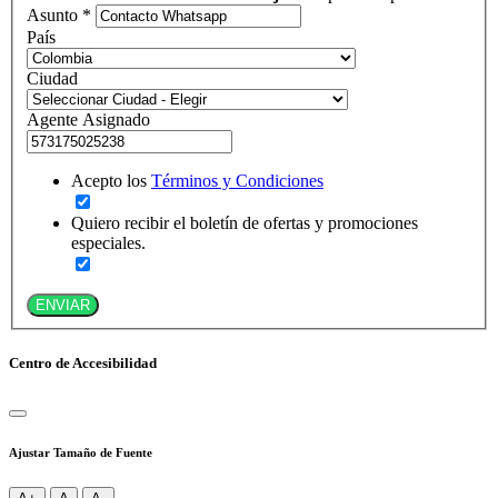
Asunto *
País
Ciudad
Agente Asignado
Acepto los
Términos y Condiciones
Quiero recibir el boletín de ofertas y promociones
especiales.
ENVIAR
Centro de Accesibilidad
Ajustar Tamaño de Fuente