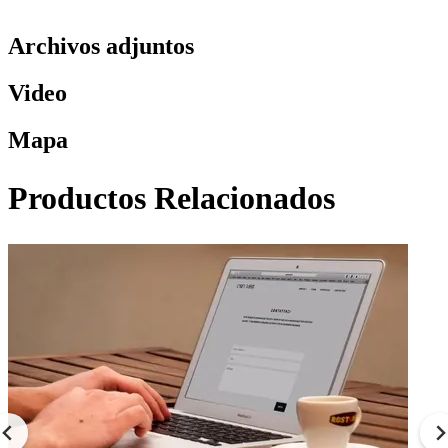
Archivos adjuntos
Video
Mapa
Productos Relacionados