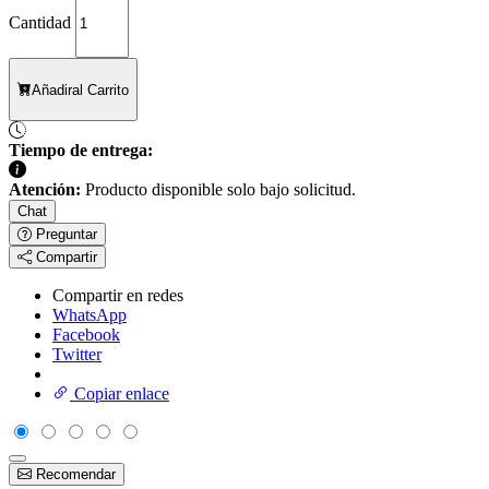
Cantidad
Añadir
al Carrito
Tiempo de entrega:
Atención:
Producto disponible solo bajo solicitud.
Chat
Preguntar
Compartir
Compartir en redes
WhatsApp
Facebook
Twitter
Copiar enlace
Recomendar