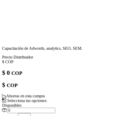
Capacitación de Adwords, analytics, SEO, SEM.
Precio Distribuidor
$
COP
$ 0
COP
$
COP
Ahorras en esta compra
Selecciona tus opciones:
Disponibles