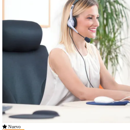
Nuevo