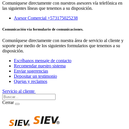
Comuniquese directamente con nuestros asesores vía telefónica en
las siguientes líneas que tenemos a su disposición.
Asesor Comercial +573175025238
Comunicación vía formulario de comunicaciones.
Comuníquese directamente con nuestra área de servicio al cliente y
soporte por medio de los siguientes formularios que tenemos a su
disposición.
Escríbanos mensaje de contacto
Recomendar nuestro sistema
Enviar sugerencias
Depositar un testimonio
Quejas y reclamos
Servicio al cliente
Iniciar Sesión
Cerrar