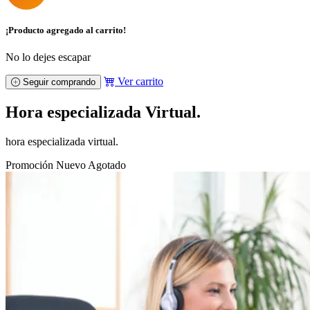
¡Producto agregado al carrito!
No lo dejes escapar
Ver carrito
Seguir comprando
Hora especializada Virtual.
hora especializada virtual.
Promoción
Nuevo
Agotado