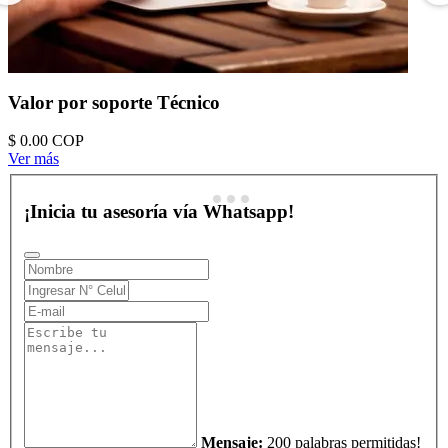
Valor por soporte Técnico
$ 0.00
COP
Ver más
¡Inicia tu asesoría vía Whatsapp!
Mensaje:
200 palabras permitidas!