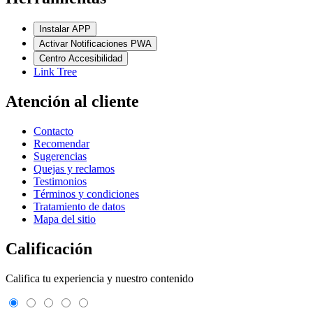
Instalar APP
Activar Notificaciones PWA
Centro Accesibilidad
Link Tree
Atención al cliente
Contacto
Recomendar
Sugerencias
Quejas y reclamos
Testimonios
Términos y condiciones
Tratamiento de datos
Mapa del sitio
Calificación
Califica tu experiencia y nuestro contenido