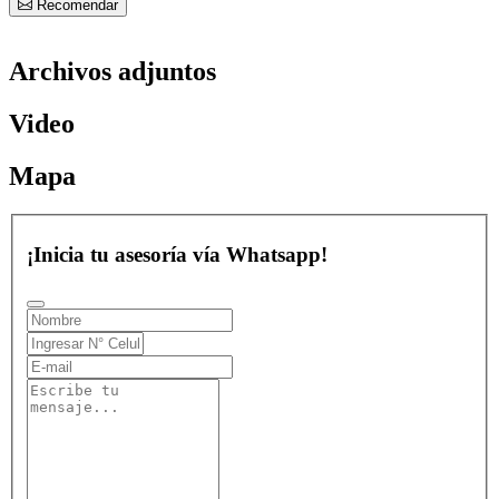
Recomendar
Archivos adjuntos
Video
Mapa
¡Inicia tu asesoría vía Whatsapp!