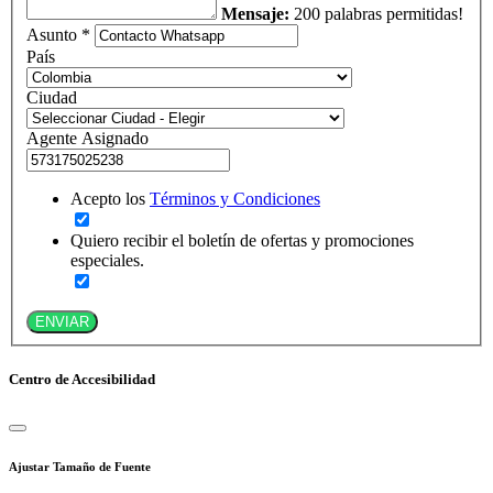
Mensaje:
200 palabras permitidas!
Asunto *
País
Ciudad
Agente Asignado
Acepto los
Términos y Condiciones
Quiero recibir el boletín de ofertas y promociones
especiales.
ENVIAR
Centro de Accesibilidad
Ajustar Tamaño de Fuente