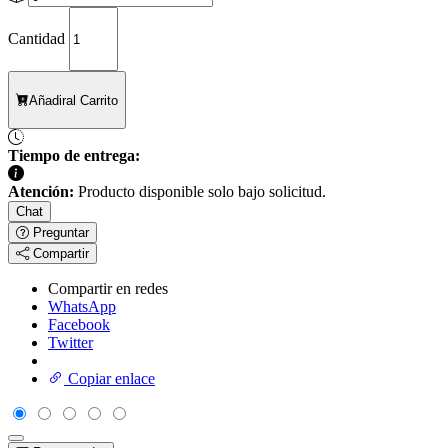
Cantidad
Añadir
al Carrito
Tiempo de entrega:
Atención:
Producto disponible solo bajo solicitud.
Chat
Preguntar
Compartir
Compartir en redes
WhatsApp
Facebook
Twitter
Copiar enlace