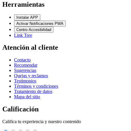
Herramientas
Instalar APP
Activar Notificaciones PWA
Centro Accesibilidad
Link Tree
Atención al cliente
Contacto
Recomendar
Sugerencias
Quejas y reclamos
Testimonios
Términos y condiciones
Tratamiento de datos
Mapa del sitio
Calificación
Califica tu experiencia y nuestro contenido