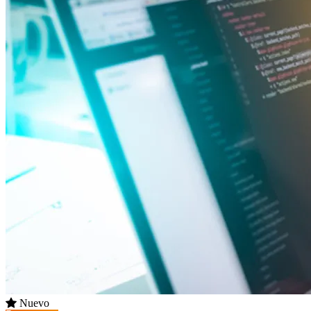
Nuevo