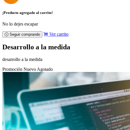
¡Producto agregado al carrito!
No lo dejes escapar
Ver carrito
Seguir comprando
Desarrollo a la medida
desarrollo a la medida
Promoción
Nuevo
Agotado