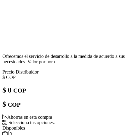
Ofrecemos el servicio de desarrollo a la medida de acuerdo a sus
necesidades. Valor por hora.
Precio Distribuidor
$
COP
$ 0
COP
$
COP
Ahorras en esta compra
Selecciona tus opciones:
Disponibles