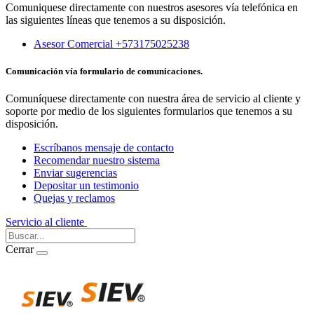
Comuniquese directamente con nuestros asesores vía telefónica en
las siguientes líneas que tenemos a su disposición.
Asesor Comercial +573175025238
Comunicación vía formulario de comunicaciones.
Comuníquese directamente con nuestra área de servicio al cliente y
soporte por medio de los siguientes formularios que tenemos a su
disposición.
Escríbanos mensaje de contacto
Recomendar nuestro sistema
Enviar sugerencias
Depositar un testimonio
Quejas y reclamos
Servicio al cliente
Iniciar Sesión
Cerrar