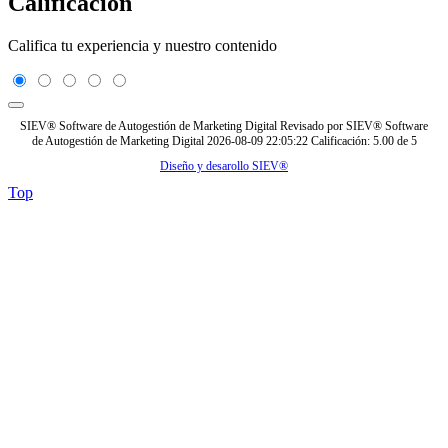
Calificación
Califica tu experiencia y nuestro contenido
SIEV® Software de Autogestión de Marketing Digital
Revisado por
SIEV® Software
de Autogestión de Marketing Digital
2026-08-09 22:05:22
Calificación:
5.00
de
5
Diseño y desarollo SIEV®
Top