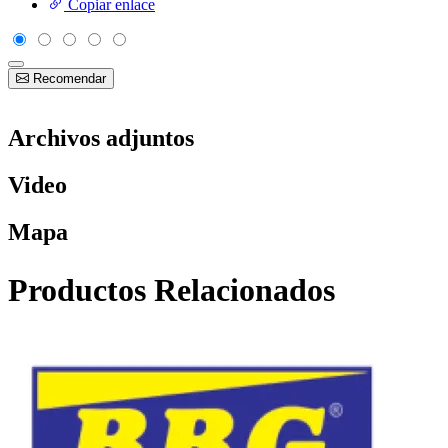
Copiar enlace
Recomendar
Archivos adjuntos
Video
Mapa
Productos Relacionados