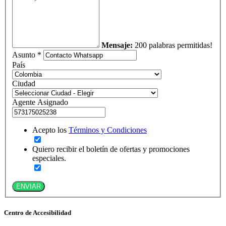
Mensaje:
200 palabras permitidas!
Asunto *
País
Ciudad
Agente Asignado
Acepto los
Términos y Condiciones
Quiero recibir el boletín de ofertas y promociones
especiales.
ENVIAR
Centro de Accesibilidad