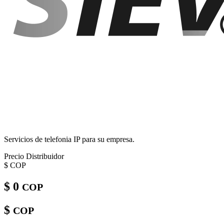
Servicios de telefonia IP para su empresa.
Precio Distribuidor
$
COP
$ 0
COP
$
COP