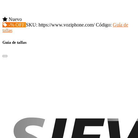
Nuevo
-% OFF
SKU:
https://www.voziphone.com/
Código:
Guía de
tallas
Guía de tallas