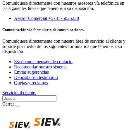
Comuniquese directamente con nuestros asesores vía telefónica en
las siguientes líneas que tenemos a su disposición.
Asesor Comercial +573175025238
Comunicación vía formulario de comunicaciones.
Comuníquese directamente con nuestra área de servicio al cliente y
soporte por medio de los siguientes formularios que tenemos a su
disposición.
Escríbanos mensaje de contacto
Recomendar nuestro sistema
Enviar sugerencias
Depositar un testimonio
Quejas y reclamos
Servicio al cliente
Iniciar Sesión
Cerrar