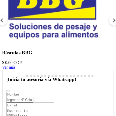
Básculas BBG
$ 0.00
COP
Ver más
¡Inicia tu asesoría vía Whatsapp!