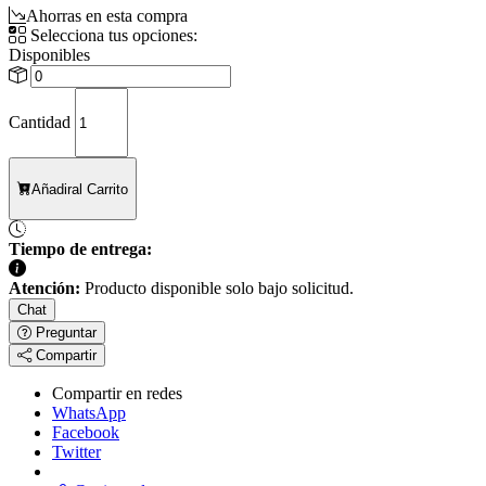
Ahorras en esta compra
Selecciona tus opciones:
Disponibles
Cantidad
Añadir
al Carrito
Tiempo de entrega:
Atención:
Producto disponible solo bajo solicitud.
Chat
Preguntar
Compartir
Compartir en redes
WhatsApp
Facebook
Twitter