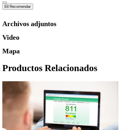
Recomendar
Archivos adjuntos
Video
Mapa
Productos Relacionados