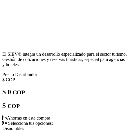
El SIEV® integra un desarrollo especializado para el sector turismo.
Gestión de cotizaciones y reservas turísticas, especial para agencias
y hoteles.
Precio Distribuidor
$
COP
$ 0
COP
$
COP
Ahorras en esta compra
Selecciona tus opciones:
Disponibles