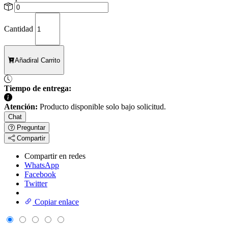
Cantidad
Añadir
al Carrito
Tiempo de entrega:
Atención:
Producto disponible solo bajo solicitud.
Chat
Preguntar
Compartir
Compartir en redes
WhatsApp
Facebook
Twitter
Copiar enlace