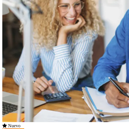
Nuevo