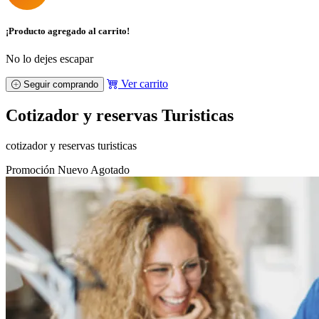
¡Producto agregado al carrito!
No lo dejes escapar
Ver carrito
Seguir comprando
Cotizador y reservas Turisticas
cotizador y reservas turisticas
Promoción
Nuevo
Agotado