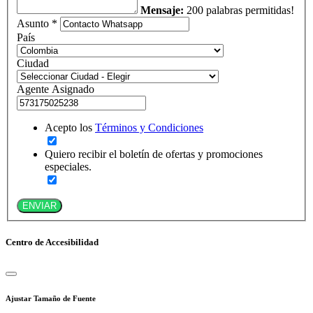
Mensaje:
200 palabras permitidas!
Asunto *
País
Ciudad
Agente Asignado
Acepto los
Términos y Condiciones
Quiero recibir el boletín de ofertas y promociones
especiales.
ENVIAR
Centro de Accesibilidad
Ajustar Tamaño de Fuente