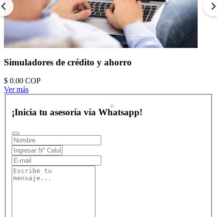
Simuladores de crédito y ahorro
$ 0.00
COP
Ver más
¡Inicia tu asesoría vía Whatsapp!