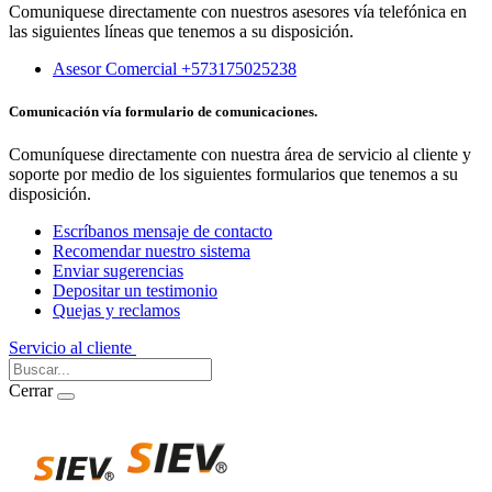
Comuniquese directamente con nuestros asesores vía telefónica en
las siguientes líneas que tenemos a su disposición.
Asesor Comercial +573175025238
Comunicación vía formulario de comunicaciones.
Comuníquese directamente con nuestra área de servicio al cliente y
soporte por medio de los siguientes formularios que tenemos a su
disposición.
Escríbanos mensaje de contacto
Recomendar nuestro sistema
Enviar sugerencias
Depositar un testimonio
Quejas y reclamos
Servicio al cliente
Iniciar Sesión
Cerrar