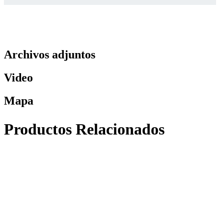
Archivos adjuntos
Video
Mapa
Productos Relacionados