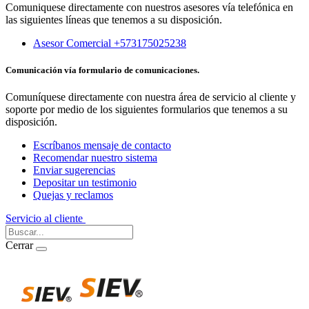
Comuniquese directamente con nuestros asesores vía telefónica en
las siguientes líneas que tenemos a su disposición.
Asesor Comercial +573175025238
Comunicación vía formulario de comunicaciones.
Comuníquese directamente con nuestra área de servicio al cliente y
soporte por medio de los siguientes formularios que tenemos a su
disposición.
Escríbanos mensaje de contacto
Recomendar nuestro sistema
Enviar sugerencias
Depositar un testimonio
Quejas y reclamos
Servicio al cliente
Iniciar Sesión
Cerrar