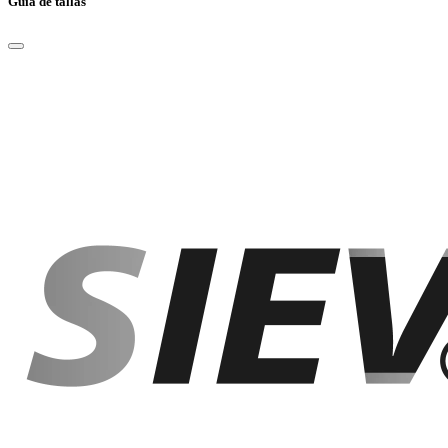
Guía de tallas