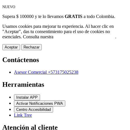
NUEVO
Supera $ 100000 y te lo llevamos
GRATIS
a todo Colombia.
Usamos cookies para mejorar tu experiencia. Al hacer clic en
"Aceptar", das tu consentimiento para el uso de cookies no
esenciales. Consulta nuestra
Política de Protección de Datos
.
Aceptar
Rechazar
Contáctenos
Asesor Comercial +573175025238
Herramientas
Instalar APP
Activar Notificaciones PWA
Centro Accesibilidad
Link Tree
Atención al cliente