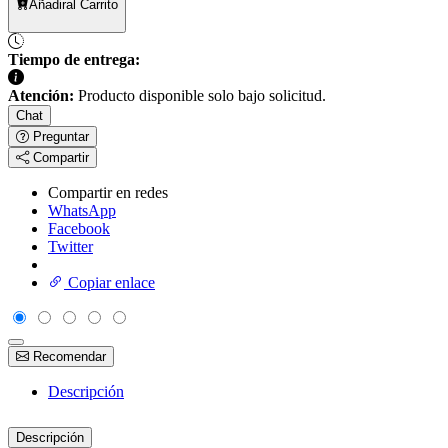
Añadir
al Carrito
Tiempo de entrega:
Atención:
Producto disponible solo bajo solicitud.
Chat
Preguntar
Compartir
Compartir en redes
WhatsApp
Facebook
Twitter
Copiar enlace
Recomendar
Descripción
Descripción