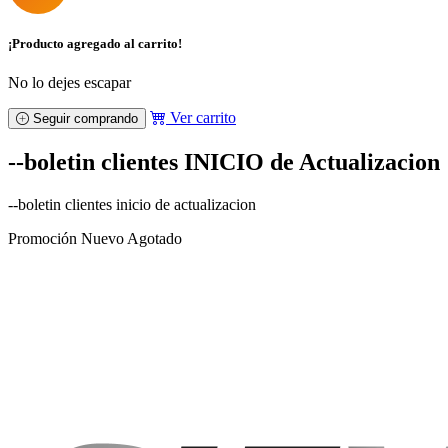
¡Producto agregado al carrito!
No lo dejes escapar
Ver carrito
Seguir comprando
--boletin clientes INICIO de Actualizacion
--boletin clientes inicio de actualizacion
Promoción
Nuevo
Agotado