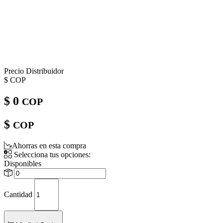
Precio Distribuidor
$
COP
$ 0
COP
$
COP
Ahorras en esta compra
Selecciona tus opciones:
Disponibles
Cantidad