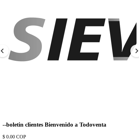
--boletin clientes Bienvenido a Todoventa
$ 0.00
COP