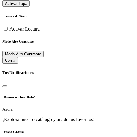
Activar Lupa
Lectura de Texto
Activar Lectura
Modo Alto Contraste
Modo Alto Contraste
Cerrar
Tus Notificaciones
¡Buenas noches, Hola!
Ahora
¡Explora nuestro catálogo y añade tus favoritos!
¡Envío Gratis!