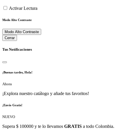
Activar Lectura
Modo Alto Contraste
Modo Alto Contraste
Cerrar
Tus Notificaciones
¡Buenas tardes, Hola!
Ahora
¡Explora nuestro catálogo y añade tus favoritos!
¡Envío Gratis!
NUEVO
Supera $ 100000 y te lo llevamos
GRATIS
a todo Colombia.