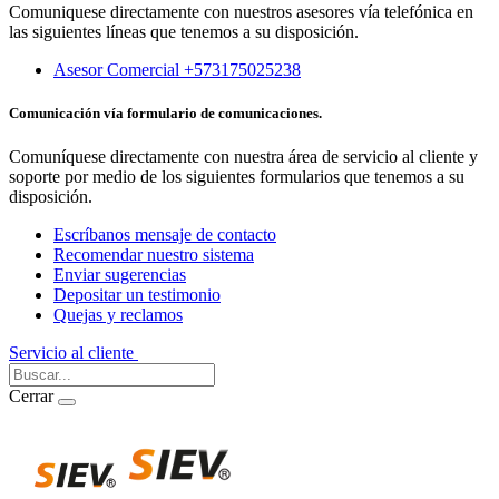
Comuniquese directamente con nuestros asesores vía telefónica en
las siguientes líneas que tenemos a su disposición.
Asesor Comercial +573175025238
Comunicación vía formulario de comunicaciones.
Comuníquese directamente con nuestra área de servicio al cliente y
soporte por medio de los siguientes formularios que tenemos a su
disposición.
Escríbanos mensaje de contacto
Recomendar nuestro sistema
Enviar sugerencias
Depositar un testimonio
Quejas y reclamos
Servicio al cliente
Iniciar Sesión
Cerrar