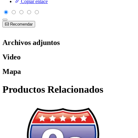
Copiar enlace
Recomendar
Archivos adjuntos
Video
Mapa
Productos Relacionados