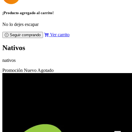
¡Producto agregado al carrito!
No lo dejes escapar
Ver carrito
Seguir comprando
Nativos
nativos
Promoción
Nuevo
Agotado