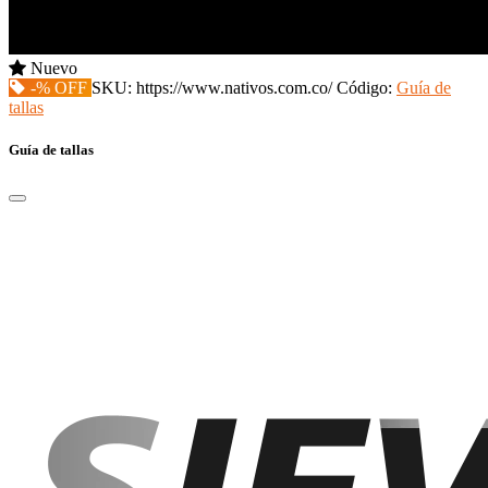
Nuevo
-% OFF
SKU:
https://www.nativos.com.co/
Código:
Guía de
tallas
Guía de tallas