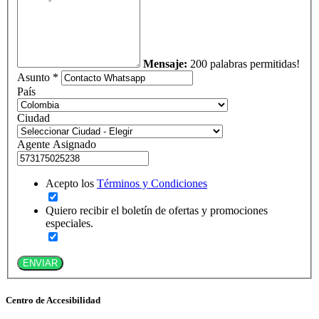
Mensaje:
200 palabras permitidas!
Asunto *
País
Ciudad
Agente Asignado
Acepto los
Términos y Condiciones
Quiero recibir el boletín de ofertas y promociones
especiales.
ENVIAR
Centro de Accesibilidad