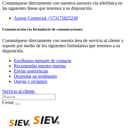
Comuniquese directamente con nuestros asesores vía telefónica en
las siguientes líneas que tenemos a su disposición.
Asesor Comercial +573175025238
Comunicación vía formulario de comunicaciones.
Comuníquese directamente con nuestra área de servicio al cliente y
soporte por medio de los siguientes formularios que tenemos a su
disposición.
Escríbanos mensaje de contacto
Recomendar nuestro sistema
Enviar sugerencias
Depositar un testimonio
Quejas y reclamos
Servicio al cliente
Iniciar Sesión
Cerrar