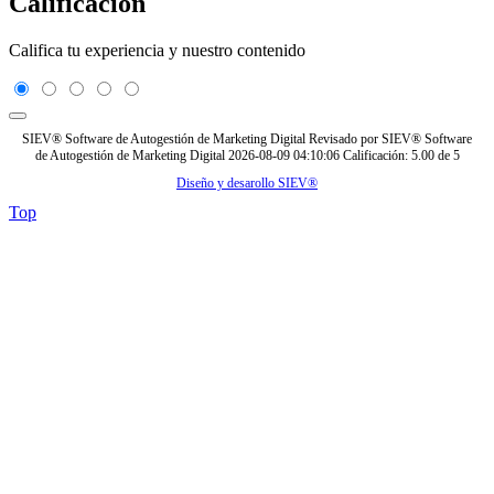
Calificación
Califica tu experiencia y nuestro contenido
SIEV® Software de Autogestión de Marketing Digital
Revisado por
SIEV® Software
de Autogestión de Marketing Digital
2026-08-09 04:10:06
Calificación:
5.00
de
5
Diseño y desarollo SIEV®
Top