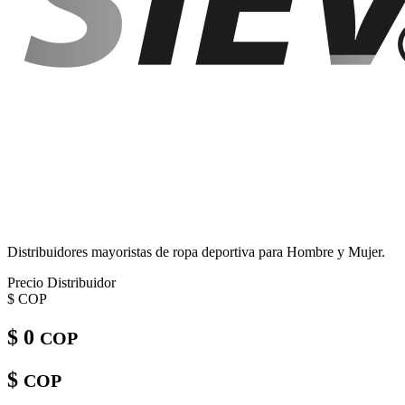
Distribuidores mayoristas de ropa deportiva para Hombre y Mujer.
Precio Distribuidor
$
COP
$ 0
COP
$
COP