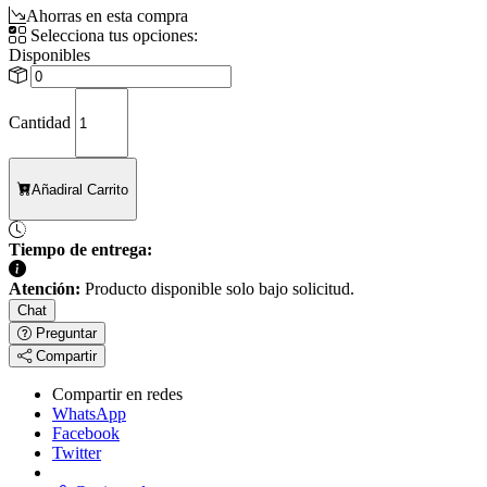
Ahorras en esta compra
Selecciona tus opciones:
Disponibles
Cantidad
Añadir
al Carrito
Tiempo de entrega:
Atención:
Producto disponible solo bajo solicitud.
Chat
Preguntar
Compartir
Compartir en redes
WhatsApp
Facebook
Twitter