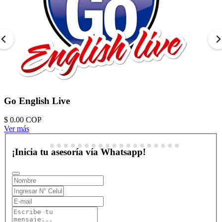
Go English Live
$ 0.00
COP
Ver más
¡Inicia tu asesoría vía Whatsapp!