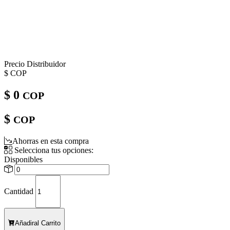
Precio Distribuidor
$
COP
$ 0
COP
$
COP
Ahorras en esta compra
Selecciona tus opciones:
Disponibles
Cantidad
Añadir
al Carrito