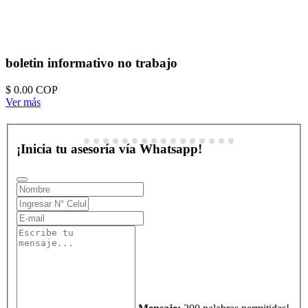
boletin informativo no trabajo
$ 0.00
COP
Ver más
¡Inicia tu asesoría vía Whatsapp!