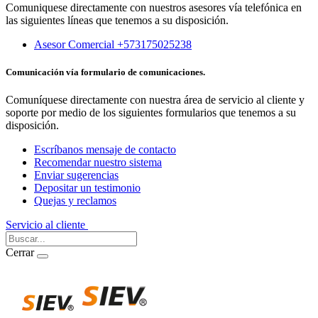
Comuniquese directamente con nuestros asesores vía telefónica en
las siguientes líneas que tenemos a su disposición.
Asesor Comercial +573175025238
Comunicación vía formulario de comunicaciones.
Comuníquese directamente con nuestra área de servicio al cliente y
soporte por medio de los siguientes formularios que tenemos a su
disposición.
Escríbanos mensaje de contacto
Recomendar nuestro sistema
Enviar sugerencias
Depositar un testimonio
Quejas y reclamos
Servicio al cliente
Iniciar Sesión
Cerrar