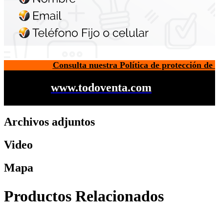
Consulta nuestra Política de protección de 
www.todoventa.com
Archivos adjuntos
Video
Mapa
Productos Relacionados