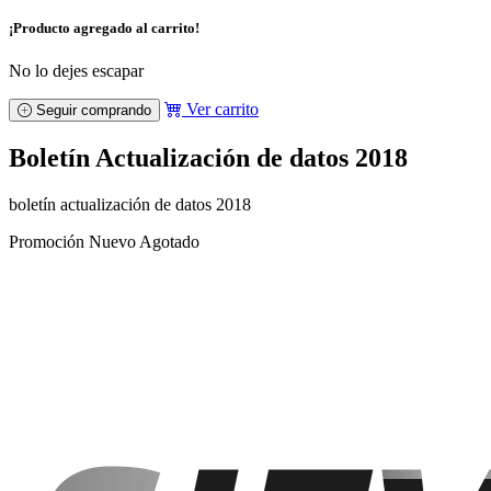
¡Producto agregado al carrito!
No lo dejes escapar
Ver carrito
Seguir comprando
Boletín Actualización de datos 2018
boletín actualización de datos 2018
Promoción
Nuevo
Agotado