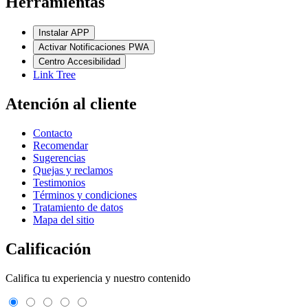
Herramientas
Instalar APP
Activar Notificaciones PWA
Centro Accesibilidad
Link Tree
Atención al cliente
Contacto
Recomendar
Sugerencias
Quejas y reclamos
Testimonios
Términos y condiciones
Tratamiento de datos
Mapa del sitio
Calificación
Califica tu experiencia y nuestro contenido