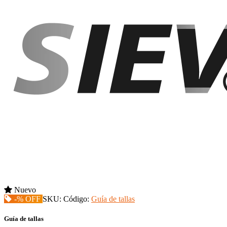
Nuevo
-% OFF
SKU:
Código:
Guía de tallas
Guía de tallas