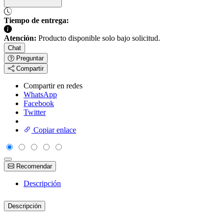
Tiempo de entrega:
Atención:
Producto disponible solo bajo solicitud.
Chat
Preguntar
Compartir
Compartir en redes
WhatsApp
Facebook
Twitter
Copiar enlace
Recomendar
Descripción
Descripción