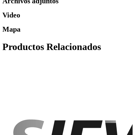
Archivos adjuntos
Video
Mapa
Productos Relacionados