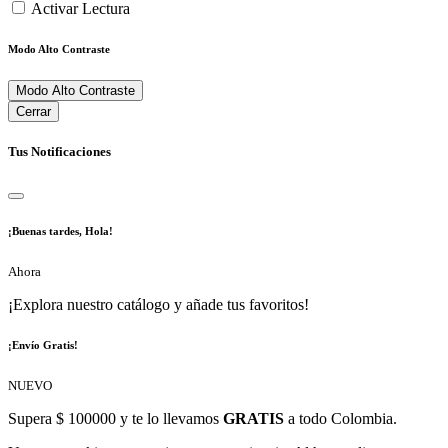
Activar Lectura
Modo Alto Contraste
Modo Alto Contraste
Cerrar
Tus Notificaciones
¡Buenas tardes, Hola!
Ahora
¡Explora nuestro catálogo y añade tus favoritos!
¡Envío Gratis!
NUEVO
Supera $ 100000 y te lo llevamos
GRATIS
a todo Colombia.