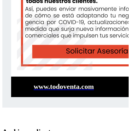
www.todoventa.com