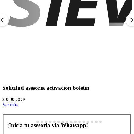
Solicitud asesoría activación boletín
$ 0.00
COP
Ver más
¡Inicia tu asesoría vía Whatsapp!