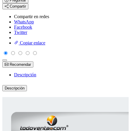
Preguntar
Compartir
Compartir en redes
WhatsApp
Facebook
Twitter
Copiar enlace
Recomendar
Descripción
Descripción