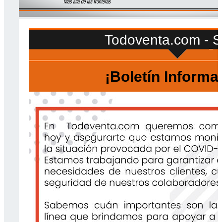
Todoventa.com - 
¡Boletín Informa