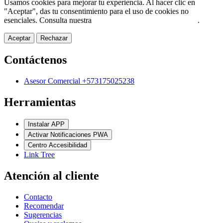
Usamos cookies para mejorar tu experiencia. Al hacer clic en
"Aceptar", das tu consentimiento para el uso de cookies no
esenciales. Consulta nuestra
Política de Protección de Datos
.
Aceptar
Rechazar
Contáctenos
Asesor Comercial +573175025238
Herramientas
Instalar APP
Activar Notificaciones PWA
Centro Accesibilidad
Link Tree
Atención al cliente
Contacto
Recomendar
Sugerencias