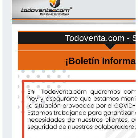
Todoventa.com - 
¡Boletín Informa