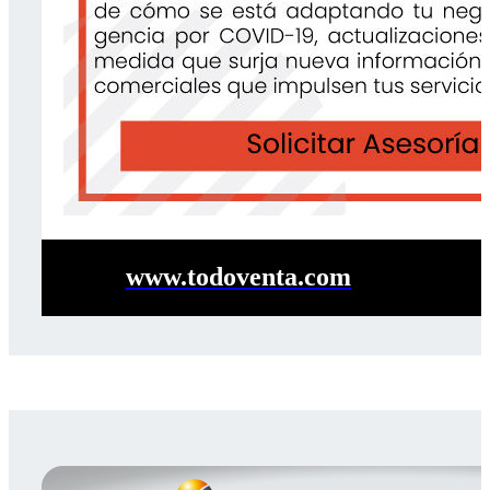
www.todoventa.com