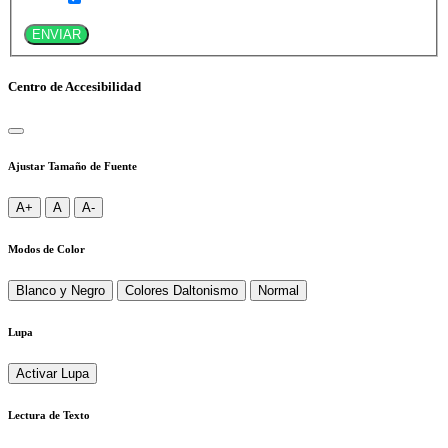
ENVIAR
Centro de Accesibilidad
Ajustar Tamaño de Fuente
A+
A
A-
Modos de Color
Blanco y Negro
Colores Daltonismo
Normal
Lupa
Activar Lupa
Lectura de Texto