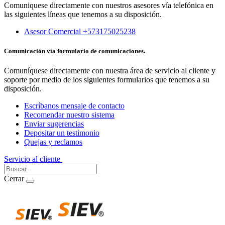
Comuniquese directamente con nuestros asesores vía telefónica en
las siguientes líneas que tenemos a su disposición.
Asesor Comercial +573175025238
Comunicación vía formulario de comunicaciones.
Comuníquese directamente con nuestra área de servicio al cliente y
soporte por medio de los siguientes formularios que tenemos a su
disposición.
Escríbanos mensaje de contacto
Recomendar nuestro sistema
Enviar sugerencias
Depositar un testimonio
Quejas y reclamos
Servicio al cliente
Iniciar Sesión
Cerrar