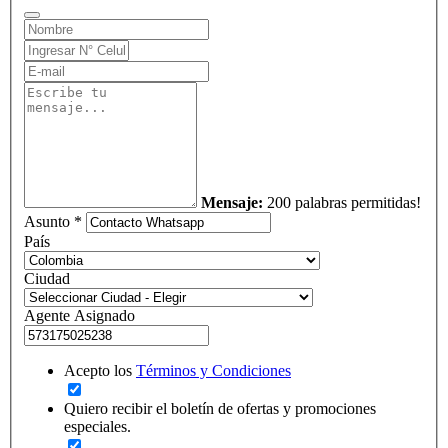
Mensaje:
200 palabras permitidas!
Asunto *
País
Ciudad
Agente Asignado
Acepto los
Términos y Condiciones
Quiero recibir el boletín de ofertas y promociones
especiales.