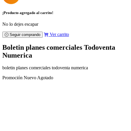
¡Producto agregado al carrito!
No lo dejes escapar
Ver carrito
Seguir comprando
Boletin planes comerciales Todoventa
Numerica
boletin planes comerciales todoventa numerica
Promoción
Nuevo
Agotado