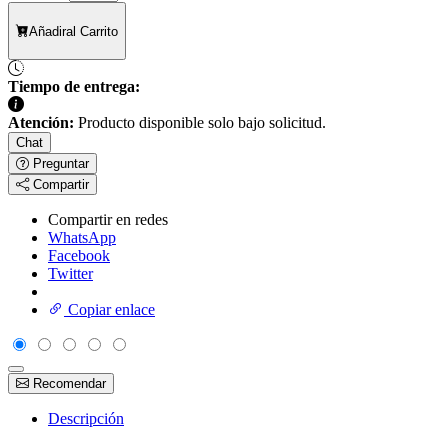
Añadir
al Carrito
Tiempo de entrega:
Atención:
Producto disponible solo bajo solicitud.
Chat
Preguntar
Compartir
Compartir en redes
WhatsApp
Facebook
Twitter
Copiar enlace
Recomendar
Descripción