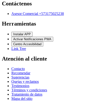
Contáctenos
Asesor Comercial +573175025238
Herramientas
Instalar APP
Activar Notificaciones PWA
Centro Accesibilidad
Link Tree
Atención al cliente
Contacto
Recomendar
Sugerencias
Quejas y reclamos
Testimonios
Términos y condiciones
Tratamiento de datos
Mapa del sitio