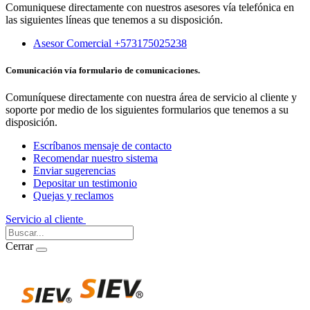
Comuniquese directamente con nuestros asesores vía telefónica en
las siguientes líneas que tenemos a su disposición.
Asesor Comercial +573175025238
Comunicación vía formulario de comunicaciones.
Comuníquese directamente con nuestra área de servicio al cliente y
soporte por medio de los siguientes formularios que tenemos a su
disposición.
Escríbanos mensaje de contacto
Recomendar nuestro sistema
Enviar sugerencias
Depositar un testimonio
Quejas y reclamos
Servicio al cliente
Iniciar Sesión
Cerrar