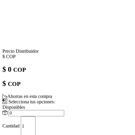
Precio Distribuidor
$
COP
$ 0
COP
$
COP
Ahorras en esta compra
Selecciona tus opciones:
Disponibles
Cantidad