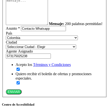
Mensaje:
200 palabras permitidas!
Asunto *
País
Ciudad
Agente Asignado
Acepto los
Términos y Condiciones
Quiero recibir el boletín de ofertas y promociones
especiales.
ENVIAR
Centro de Accesibilidad