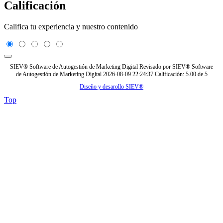
Calificación
Califica tu experiencia y nuestro contenido
SIEV® Software de Autogestión de Marketing Digital
Revisado por
SIEV® Software
de Autogestión de Marketing Digital
2026-08-09 22:24:37
Calificación:
5.00
de
5
Diseño y desarollo SIEV®
Top