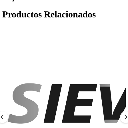
Productos Relacionados