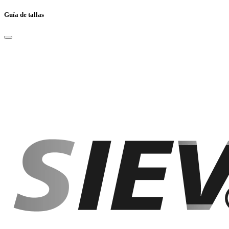
Guía de tallas